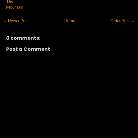
The
Mountain
← Newer Post
Home
Older Post →
0 comments:
Post a Comment