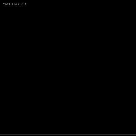
YACHT ROCK
(1)