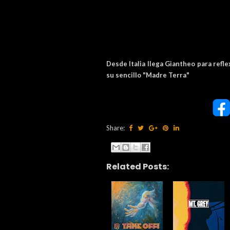
Desde Italia llega Giantheo para refl
su sencillo "Madre Terra"
Share:
Related Posts: