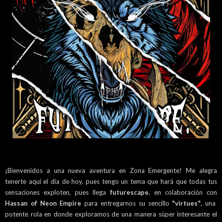
¡Bienvenidos a una nueva aventura en Zona Emergente! Me alegra
tenerte aquí el día de hoy, pues tengo un tema que hará que todas tus
sensaciones exploten, pues llega
futurescape.
en colaboración con
Hassan of Neon Empire
para entregarnos su sencillo
"virtues"
, una
potente rola en donde exploramos de una manera súper interesante el