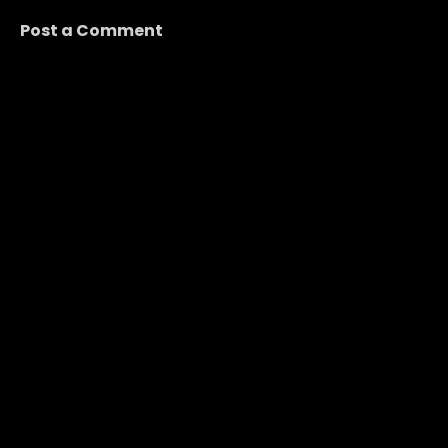
Post a Comment