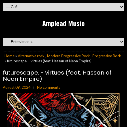
Amplead Music
Home
»
Alternative rock
,
Modern Progressive Rock
,
Progressive Rock
» futurescape. - virtues (feat. Hassan of Neon Empire)
futurescape. - virtues (feat. Hassan of
Neon Empire)
August 09, 2024
No comments