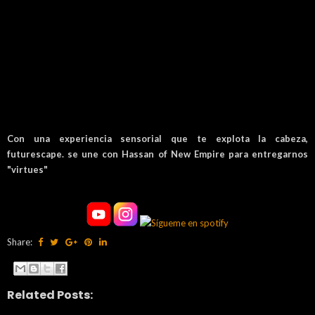
Con una experiencia sensorial que te explota la cabeza,
futurescape. se une con Hassan of New Empire para entregarnos
"virtues"
Share:
Related Posts: