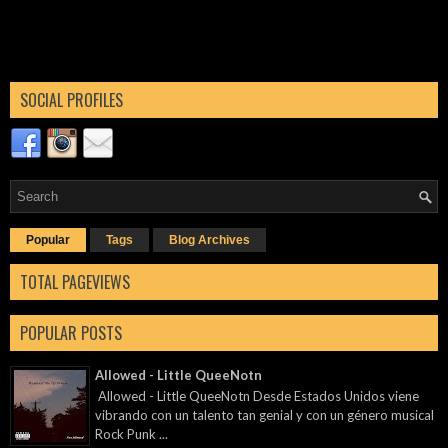
SOCIAL PROFILES
Popular
Tags
Blog Archives
TOTAL PAGEVIEWS
POPULAR POSTS
Allowed - Little QueeNotn
Allowed - Little QueeNotn Desde Estados Unidos viene
vibrando con un talento tan genial y con un género musical
Rock Punk ...