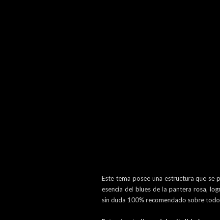
Este tema posee una estructura que se p
esencia del blues de la pantera rosa, l
sin duda 100% recomendado sobre todo pa