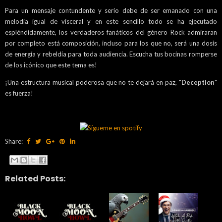
Para un mensaje contundente y serio debe de ser emanado con una
melodía igual de visceral y en este sencillo todo se ha ejecutado
espléndidamente, los verdaderos fanáticos del género Rock admiraran
por completo está composición, incluso para los que no, será una dosis
de energía y rebeldía para toda audiencia. Escucha tus bocinas romperse
de los icónico que este tema es!
¡Una estructura musical poderosa que no te dejará en paz, "
Deception
"
es fuerza!
Share:
Related Posts: