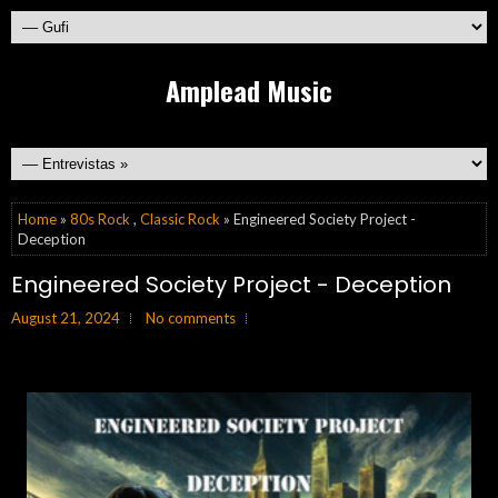
Amplead Music
Home
»
80s Rock
,
Classic Rock
» Engineered Society Project -
Deception
Engineered Society Project - Deception
August 21, 2024
No comments