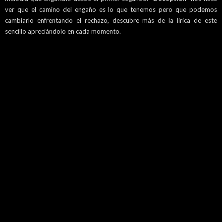
ver que el camino del engaño es lo que tenemos pero que podemos
cambiarlo enfrentando el rechazo, descubre más de la lírica de este
sencillo apreciándolo en cada momento.