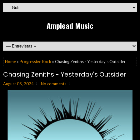
Amplead Music
Home
»
Progressive Rock
» Chasing Zeniths - Yesterday's Outsider
Chasing Zeniths - Yesterday's Outsider
August 05, 2024
No comments