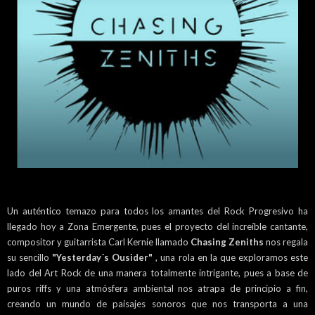
Un auténtico temazo para todos los amantes del Rock Progresivo ha
llegado hoy a Zona Emergente, pues el proyecto del increíble cantante,
compositor y guitarrista Carl Kernie llamado
Chasing Zeniths
nos regala
su sencillo
"Yesterday´s Ousider"
, una rola en la que exploramos este
lado del Art Rock de una manera totalmente intrigante, pues a base de
puros riffs y una atmósfera ambiental nos atrapa de principio a fin,
creando un mundo de paisajes sonoros que nos transporta a una