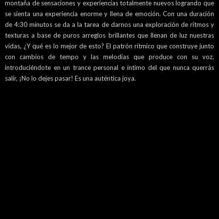
montaña de sensaciones y experiencias totalmente nuevos logrando que
se sienta una experiencia enorme y llena de emoción. Con una duración
de 4:30 minutos se da a la tarea de darnos una exploración de ritmos y
texturas a base de puros arreglos brillantes que llenan de luz nuestras
vidas, ¿Y qué es lo mejor de esto? El patrón rítmico que construye junto
con cambios de tempo y las melodías que produce con su voz,
introduciéndote en un trance personal e íntimo del que nunca querrás
salir, ¡No lo dejes pasar! Es una auténtica joya.