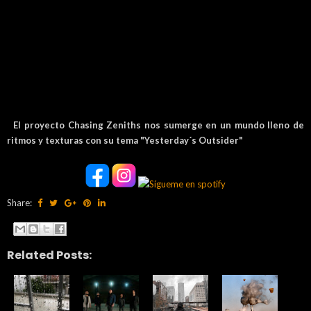
El proyecto Chasing Zeniths nos sumerge en un mundo lleno de
ritmos y texturas con su tema "Yesterday´s Outsider"
Share:
Related Posts: