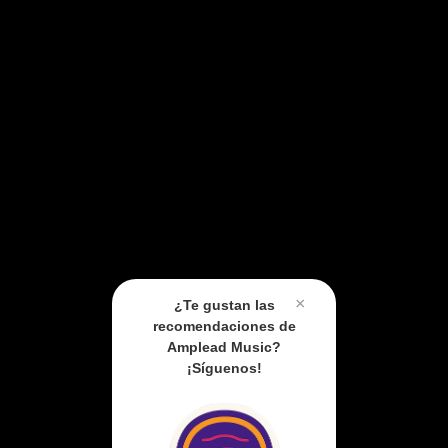
×
¿Te gustan las
recomendaciones de
Amplead Music?
¡Síguenos!