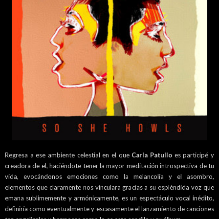
Regresa a ese ambiente celestial en el que
Carla Patullo
es participé y
creadora de el, haciéndote tener la mayor meditación introspectiva de tu
vida, evocándonos emociones como la melancolía y el asombro,
elementos que claramente nos vinculara gracias a su espléndida voz que
emana sublimemente y armónicamente, es un espectáculo vocal inédito,
definiría como eventualmente y escasamente el lanzamiento de canciones