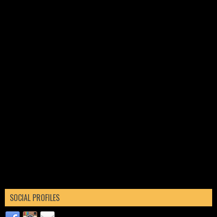
SOCIAL PROFILES