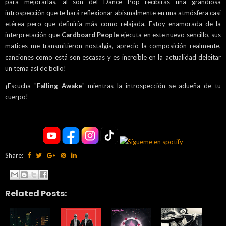
para mejorarlas, al son del Dance Pop recibirás una grandiosa
introspección que te hará reflexionar abismalmente en una atmósfera casi
etérea pero que definiría más como relajada. Estoy enamorada de la
interpretación que
Cardboard People
ejecuta en este nuevo sencillo, sus
matices me transmitieron nostalgia, aprecio la composición realmente,
canciones como está son escasas y es increíble en la actualidad deleitar
un tema así de bello!
¡Escucha "
Falling Awake
" mientras la introspección se adueña de tu
cuerpo!
Share:
Related Posts: