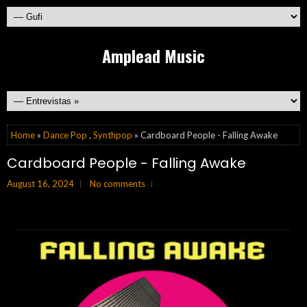
Amplead Music
Home
»
Dance Pop
,
Synthpop
» Cardboard People - Falling Awake
Cardboard People - Falling Awake
August 16, 2024
No comments