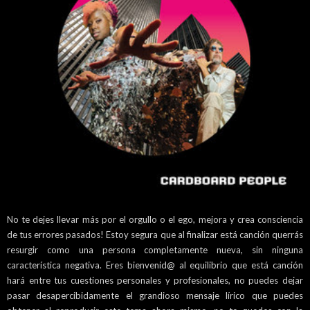
No te dejes llevar más por el orgullo o el ego, mejora y crea consciencia
de tus errores pasados! Estoy segura que al finalizar está canción querrás
resurgir como una persona completamente nueva, sin ninguna
característica negativa. Eres bienvenid@ al equilibrio que está canción
hará entre tus cuestiones personales y profesionales, no puedes dejar
pasar desapercibidamente el grandioso mensaje lírico que puedes