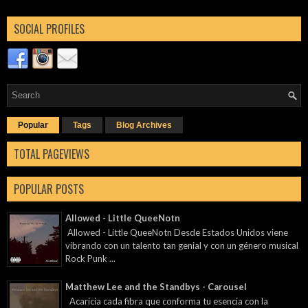
SOCIAL PROFILES
Popular
Tags
Blog Archives
TOTAL PAGEVIEWS
POPULAR POSTS
Allowed - Little QueeNotn
Allowed - Little QueeNotn Desde Estados Unidos viene
vibrando con un talento tan genial y con un género musical
Rock Punk ...
Matthew Lee and the Standbys - Carousel
Acaricia cada fibra que conforma tu esencia con la