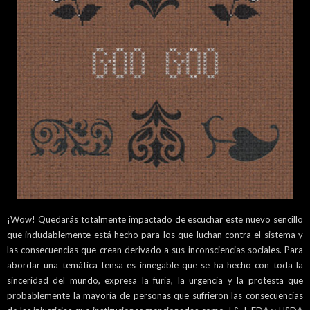
¡Wow! Quedarás totalmente impactado de escuchar este nuevo sencillo
que indudablemente está hecho para los que luchan contra el sistema y
las consecuencias que crean derivado a sus inconsciencias sociales. Para
abordar una temática tensa es innegable que se ha hecho con toda la
sinceridad del mundo, expresa la furia, la urgencia y la protesta que
probablemente la mayoría de personas que sufrieron las consecuencias