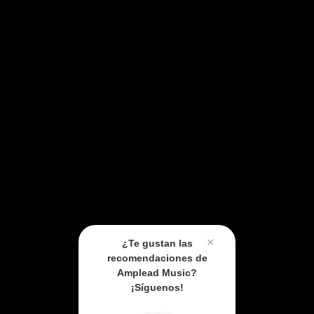
×
¿Te gustan las
recomendaciones de
Amplead Music?
¡Síguenos!