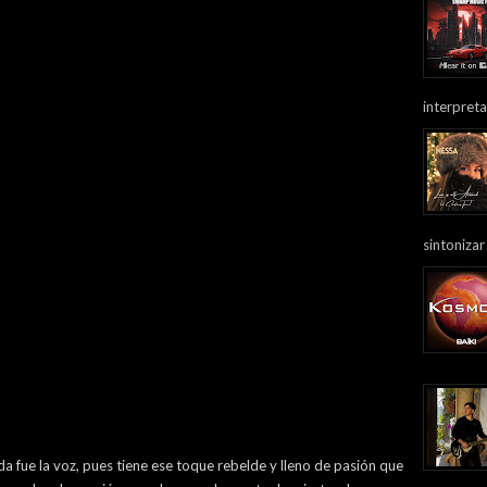
interpreta
sintonizar
a fue la voz, pues tiene ese toque rebelde y lleno de pasión que