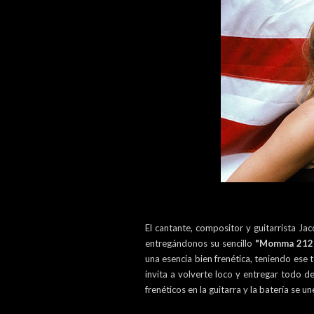
El cantante, compositor y guitarrista Ja
entregándonos su sencillo
"Momma 212
una esencia bien frenética, teniendo ese
invita a volverte loco y entregar todo d
frenéticos en la guitarra y la batería se 