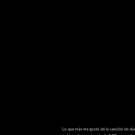
Lo que más me gustó de la canción sin dud