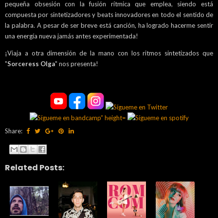
pequeña obsesión con la fusión rítmica que emplea, siendo está
compuesta por sintetizadores y beats innovadores en todo el sentido de
la palabra. A pesar de ser breve está canción, ha logrado hacerme sentir
una energía nueva jamás antes experimentada!
¡Viaja a otra dimensión de la mano con los ritmos sintetizados que
"
Sorceress Olga
" nos presenta!
Share:
Related Posts: