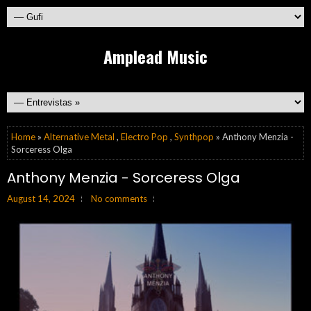
Amplead Music
Home
»
Alternative Metal
,
Electro Pop
,
Synthpop
» Anthony Menzia -
Sorceress Olga
Anthony Menzia - Sorceress Olga
August 14, 2024
No comments