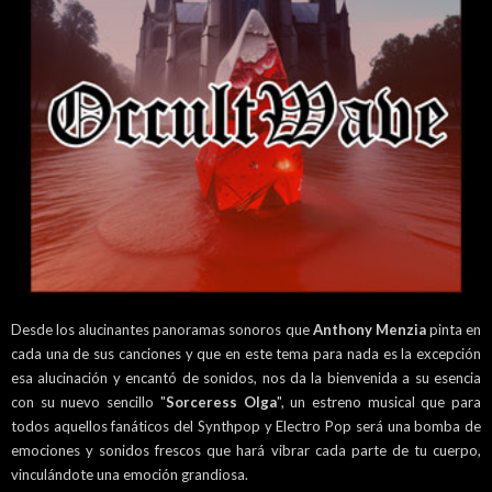
Desde los alucinantes panoramas sonoros que
Anthony Menzia
pinta en
cada una de sus canciones y que en este tema para nada es la excepción
esa alucinación y encantó de sonidos, nos da la bienvenida a su esencia
con su nuevo sencillo "
Sorceress Olga
", un estreno musical que para
todos aquellos fanáticos del Synthpop y Electro Pop será una bomba de
emociones y sonidos frescos que hará vibrar cada parte de tu cuerpo,
vinculándote una emoción grandiosa.