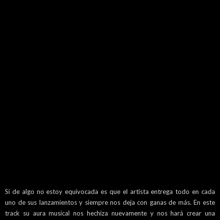
Si de algo no estoy equivocada es que el artista entrega todo en cada
uno de sus lanzamientos y siempre nos deja con ganas de más. En este
track su aura musical nos hechiza nuevamente y nos hará crear una