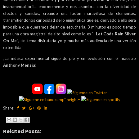
instrumental brilla enormemente y nos asombra con la diversidad de
efectos y sonidos, creando una fusión maravillosa de elementos,
transmitiéndonos curiosidad de lo enigmática que es, derivado a ello será
imposible que queramos dejar de escucharla. 3 minutos es poco tiempo
para una obra magistral de alto nivel como lo es "
I Let Gods Rain Silver
On Me
", sin tema disfrutaría yo y mucha más audiencia de una versión
extendida!
¡La música experimental sigue de pie y en evolución con el maestro
Anthony Menzia
!
Share:
Related Posts: