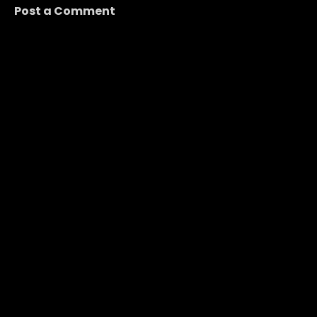
Post a Comment