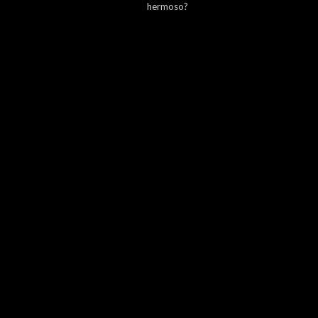
hermoso?