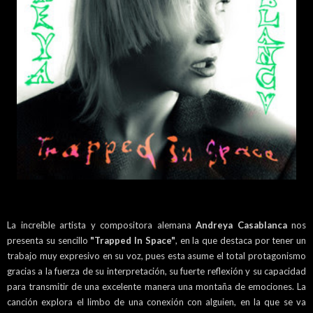
La increíble artista y compositora alemana
Andreya Casablanca
nos
presenta su sencillo
"Trapped In Space"
, en la que destaca por tener un
trabajo muy expresivo en su voz, pues esta asume el total protagonismo
gracias a la fuerza de su interpretación, su fuerte reflexión y su capacidad
para transmitir de una excelente manera una montaña de emociones. La
canción explora el limbo de una conexión con alguien, en la que se va