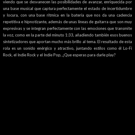
viendo que se desvanecen las posibilidades de avanzar, enriquecida por
una base musical que captura perfectamente el estado de incertidumbre
y locura, con una base rítmica en la batería que nos da una cadencia
repetitiva e hipnotizante, además de unas líneas de guitarra que son muy
expresivas y se integran perfectamente con las emociones que transmite
la voz, como en la parte del minuto 1:33, añadiendo también esos buenos
sintetizadores que aportan mucho más brillo al tema. El resultado de esta
rola es un sonido enérgico y atractivo, juntando estilos como él Lo-Fi
Rock, el Indie Rock y el Indie Pop, ¿Que esperas para darle play?