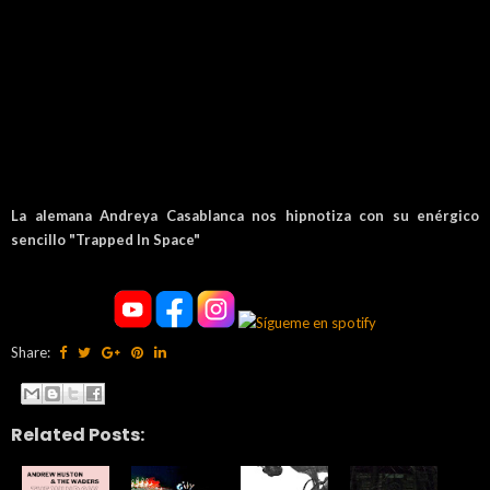
La alemana Andreya Casablanca nos hipnotiza con su enérgico
sencillo "Trapped In Space"
Share:
Related Posts: