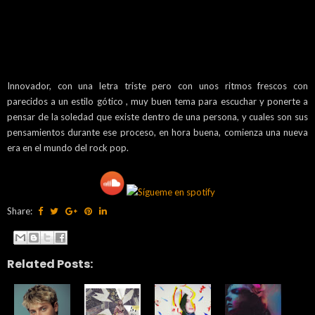
Innovador, con una letra triste pero con unos ritmos frescos con
parecidos a un estilo gótico , muy buen tema para escuchar y ponerte a
pensar de la soledad que existe dentro de una persona, y cuales son sus
pensamientos durante ese proceso, en hora buena, comienza una nueva
era en el mundo del rock pop.
Share:
Related Posts: