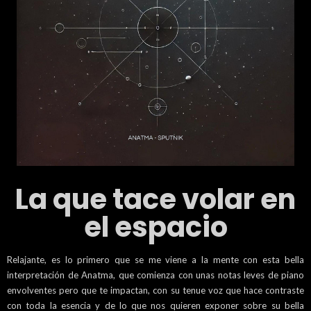
La que tace volar en
el espacio
Relajante, es lo primero que se me viene a la mente con esta bella
interpretación de Anatma, que comienza con unas notas leves de piano
envolventes pero que te impactan, con su tenue voz que hace contraste
con toda la esencia y de lo que nos quieren exponer sobre su bella