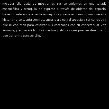
melodía, ella trata de mostrarnos sus sentimientos en una tonada
melancólica y tranquila, se expresa a través de objetos del espacio,
haciendo referencia a sentirse muy sola y vacía, expresándonos que esta
historia no se cuenta con frecuencia, pero esta dispuesta a ser conocida y
que la escuchen para cautivar sus corazones con su espectacular voz,
armonía, paz, serenidad hay muchas palabras que pueden describir lo
que transmite este sencillo.