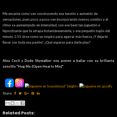
Me encanta como van construyendo esa tensión y aumento de
sensaciones, pues poco a poco van incorporando nuevos sonidos y el
ritmo va aumentando en intensidad, con ese beat tan juguetón e
hipnotizante que te atrapa instantáneamente, y ese pequeño bajón del
minuto 1:55 sirve como un respiro para agarrar más fuerza ¡Y dejarte
llevar con toda esa pasión! ¿Qué esperas para darle play?
Alex Cecil y Dude Skywalker nos ponen a bailar con su brillante
sencillo "Hug Me (Open Hearts Mix)"
Share:
Related Posts: