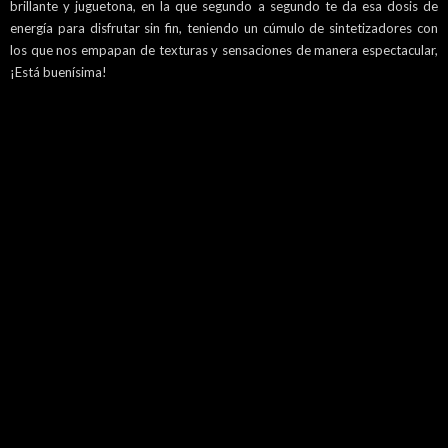
brillante y juguetona, en la que segundo a segundo te da esa dosis de
energía para disfrutar sin fin, teniendo un cúmulo de sintetizadores con
los que nos empapan de texturas y sensaciones de manera espectacular,
¡Está buenísima!