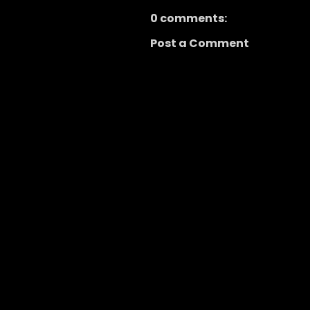
0 comments:
Post a Comment