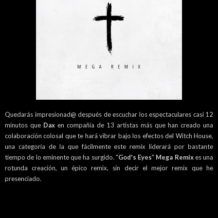
Quedarás impresionad@ después de escuchar los espectaculares casi 12
minutos que
Dax
en compañía de 13 artistas más que han creado una
colaboración colosal que te hará vibrar bajo los efectos del Witch House,
una categoría de la que fácilmente este remix liderará por bastante
tiempo de lo eminente que ha surgido. "
God's Eyes
"
Mega Remix
es una
rotunda creación, un épico remix, sin decir el mejor remix que he
presenciado.