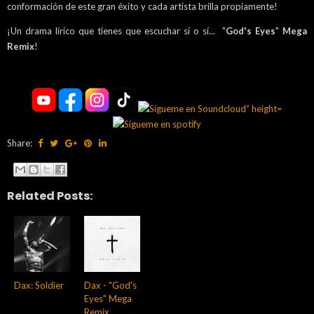
conformación de este gran éxito y cada artista brilla propiamente!
¡Un drama lírico que tienes que escuchar sí o sí... "
God's Eyes
"
Mega
Remix
!
Share:
Related Posts:
Dax: Soldier
Dax - "God's
Eyes" Mega
Remix