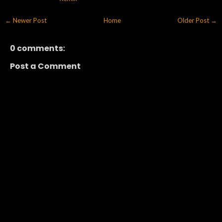
← Newer Post
Home
Older Post →
0 comments:
Post a Comment