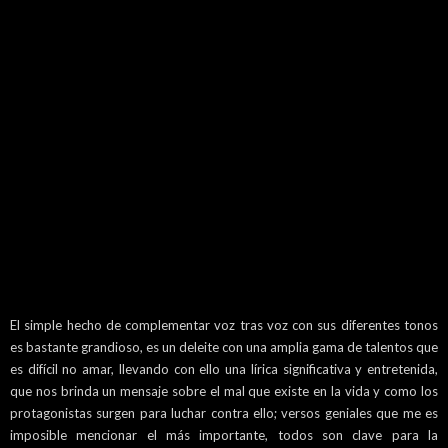
El simple hecho de complementar voz tras voz con sus diferentes tonos
es bastante grandioso, es un deleite con una amplia gama de talentos que
es difícil no amar, llevando con ello una lírica significativa y entretenida,
que nos brinda un mensaje sobre el mal que existe en la vida y como los
protagonistas surgen para luchar contra ello; versos geniales que me es
imposible mencionar el más importante, todos son clave para la