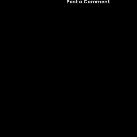
Post a Comment