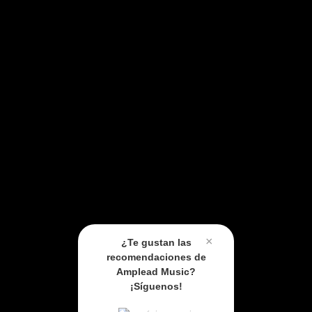
×
¿Te gustan las
recomendaciones de
Amplead Music?
¡Síguenos!