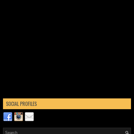
SOCIAL PROFILES