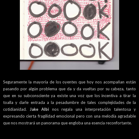
Seguramente la mayoría de los oyentes que hoy nos acompañan están
pasando por algún problema que da y da vueltas por su cabeza, tanto
que en su subconsciente ya existe una voz que los incentiva a tirar la
toalla y darle entrada a la pesadumbre de tales complejidades de la
cotidianidad.
Jake Albi
nos regala una interpretación talentosa y
expresando cierta fragilidad emocional pero con una melodía agradable
que nos mostrará un panorama que engloba una esencia reconfortante.