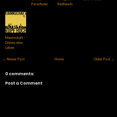
Parachuter
Redheads
Mannschaft -
Dieses eine
Leben
← Newer Post
Home
Older Post →
0 comments:
Post a Comment