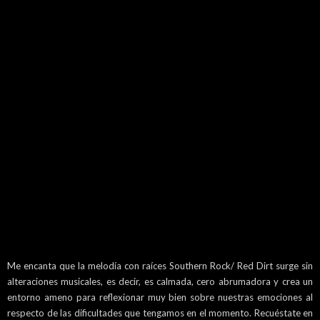
Me encanta que la melodía con raíces Southern Rock/ Red Dirt surge sin
alteraciones musicales, es decir, es calmada, cero abrumadora y crea un
entorno ameno para reflexionar muy bien sobre nuestras emociones al
respecto de las dificultades que tengamos en el momento. Recuéstate en