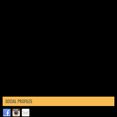
SOCIAL PROFILES