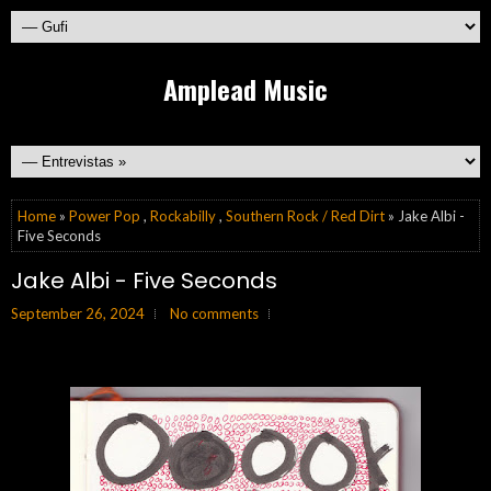
Amplead Music
Home
»
Power Pop
,
Rockabilly
,
Southern Rock / Red Dirt
» Jake Albi -
Five Seconds
Jake Albi - Five Seconds
September 26, 2024
No comments