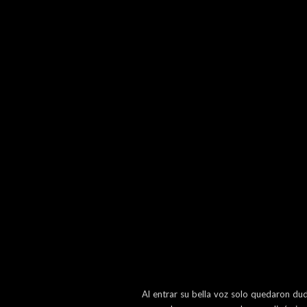
Al entrar su bella voz solo quedaron du