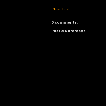
← Newer Post
0 comments:
Post a Comment