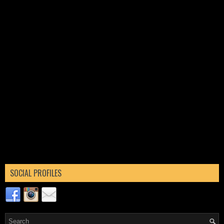
SOCIAL PROFILES