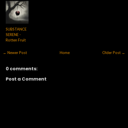
SUBSTANCE
SERENE -
Rotten Fruit
← Newer Post
Home
Older Post →
0 comments:
Post a Comment