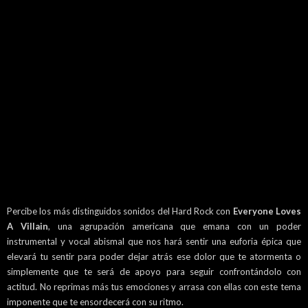
Percibe los más distinguidos sonidos del Hard Rock con
Everyone Loves
A Villain
, una agrupación americana que emana con un poder
instrumental y vocal abismal que nos hará sentir una euforia épica que
elevará tu sentir para poder dejar atrás ese dolor que te atormenta o
simplemente que te será de apoyo para seguir confrontándolo con
actitud. No reprimas más tus emociones y arrasa con ellas con este tema
imponente que te ensordecerá con su ritmo.