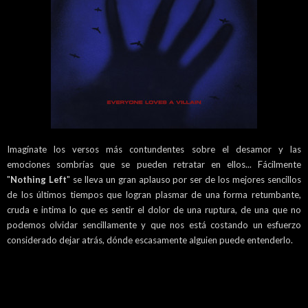
Imagínate los versos más contundentes sobre el desamor y las
emociones sombrías que se pueden retratar en ellos... Fácilmente
"
Nothing Left
" se lleva un gran aplauso por ser de los mejores sencillos
de los últimos tiempos que logran plasmar de una forma retumbante,
cruda e intima lo que es sentir el dolor de una ruptura, de una que no
podemos olvidar sencillamente y que nos está costando un esfuerzo
considerado dejar atrás, dónde escasamente alguien puede entenderlo.