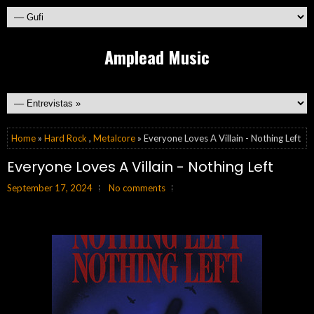
Amplead Music
Home
»
Hard Rock
,
Metalcore
» Everyone Loves A Villain - Nothing Left
Everyone Loves A Villain - Nothing Left
September 17, 2024
No comments