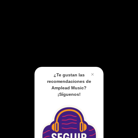
×
¿Te gustan las
recomendaciones de
Amplead Music?
¡Síguenos!