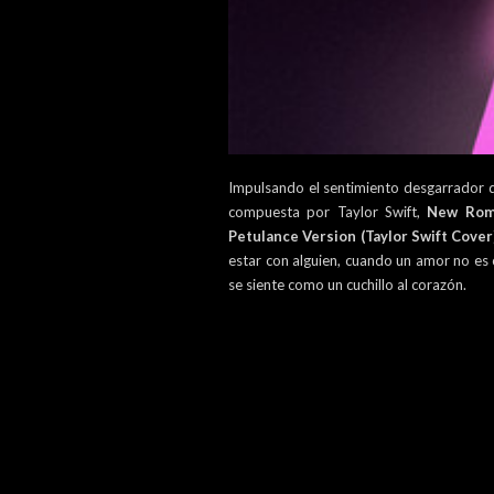
Impulsando el sentimiento desgarrador de
compuesta por Taylor Swift,
New Rom
Petulance Version (Taylor Swift Cover
estar con alguien, cuando un amor no es 
se siente como un cuchillo al corazón.