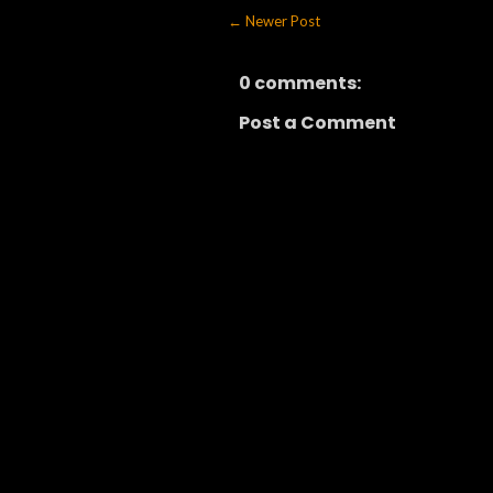
← Newer Post
0 comments:
Post a Comment