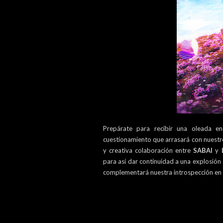
Prepárate para recibir una oleada e
cuestionamiento que arrasará con nuestro 
y creativa colaboración entre
SABAI
y
para así dar continuidad a una explosión
complementará nuestra introspección en e