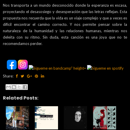
Nos transporta a un mundo desconocido donde la esperanza es escasa,
proyectando el desasosiego y desesperación que las letras reflejan. Esta
propuesta nos
recuerda que la vida es un viaje complejo y que a veces es
difícil encontrar el camino correcto. Y nos permite
pensar sobre la
naturaleza de la humanidad y las relaciones humanas, mientras nos
deleita con su ritmo. Sin duda, esta canción es una joya que no te
recomendamos perder.
Share:
Related Posts: