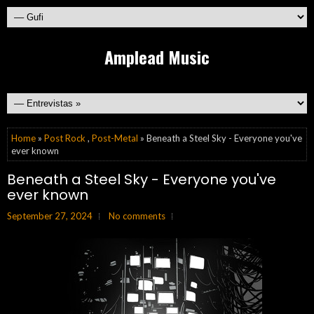
Amplead Music
Home
»
Post Rock
,
Post-Metal
» Beneath a Steel Sky - Everyone you've
ever known
Beneath a Steel Sky - Everyone you've
ever known
September 27, 2024
No comments