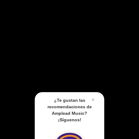
×
¿Te gustan las
recomendaciones de
Amplead Music?
¡Síguenos!