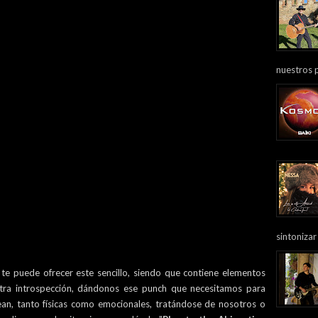
nuestros 
sintonizar
te puede ofrecer este sencillo, siendo que contiene elementos
stra introspección, dándonos ese punch que necesitamos para
ean, tanto físicas como emocionales, tratándose de nosotros o