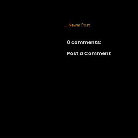
← Newer Post
0 comments:
Post a Comment