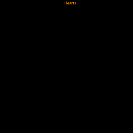
Hearts