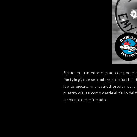
Siente en tu interior el grado de poder
Partying
", que se conforma de fuertes r
fuerte ejecuta una actitud precisa par
nuestro día, así como desde el titulo del 
ambiente desenfrenado.