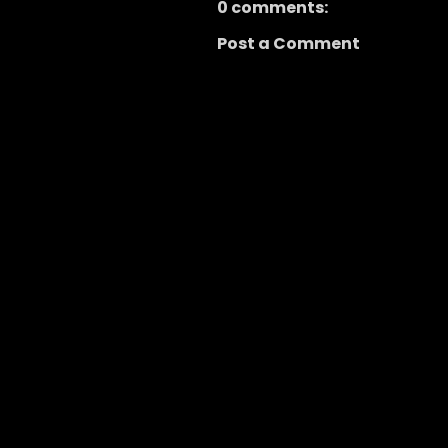
0 comments:
Post a Comment