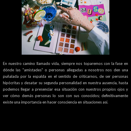
En nuestro camino llamado vida, siempre nos toparemos con la fase en
dónde las "amistades" o personas allegadas a nosotros nos den una
puñalada por la espalda en el sentido de criticarnos, de ser personas
hipócritas y desatar su segunda personalidad en nuestra ausencia, hasta
podemos llegar a presenciar esa situación con nuestros propios ojos y
ver cómo demás personas lo son con sus conocidos; definitivamente
existe una importancia en hacer consciencia en situaciones así.