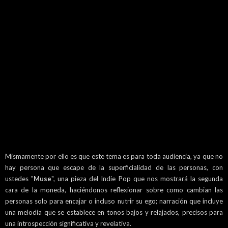
Mismamente por ello es que este tema es para toda audiencia, ya que no
hay persona que escape de la superficialidad de las personas, con
ustedes "
Muse
", una pieza del Indie Pop que nos mostrará la segunda
cara de la moneda, haciéndonos reflexionar sobre como cambian las
personas solo para encajar o incluso nutrir su ego; narración que incluye
una melodía que se establece en tonos bajos y relajados, precisos para
una introspección significativa y revelativa.