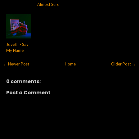
Almost Sure
Joveth - Say
My Name
← Newer Post
Home
Older Post →
0 comments:
Post a Comment