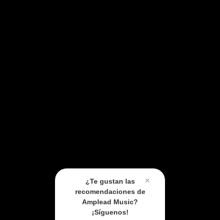
×
¿Te gustan las
recomendaciones de
Amplead Music?
¡Síguenos!