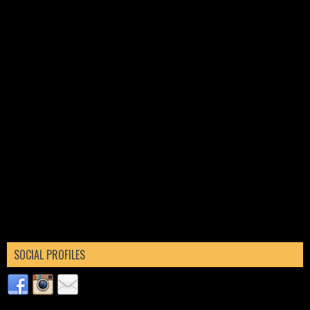
SOCIAL PROFILES