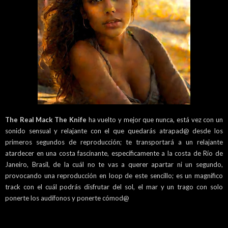
The Real Mack The Knife
ha vuelto y mejor que nunca, está vez con un
sonido sensual y relajante con el que quedarás atrapad@ desde los
primeros segundos de reproducción; te transportará a un relajante
atardecer en una costa fascinante, específicamente a la costa de Río de
Janeiro, Brasil, de la cuál no te vas a querer apartar ni un segundo,
provocando una reproducción en loop de este sencillo; es un magnífico
track con el cuál podrás disfrutar del sol, el mar y un trago con solo
ponerte los audífonos y ponerte cómod@