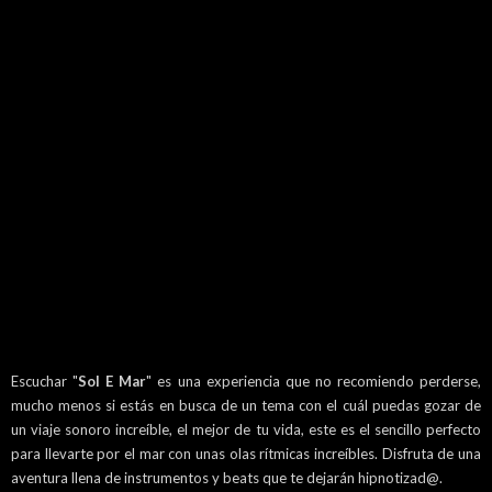
Escuchar "
Sol E Mar
" es una experiencia que no recomiendo perderse,
mucho menos si estás en busca de un tema con el cuál puedas gozar de
un viaje sonoro increíble, el mejor de tu vida, este es el sencillo perfecto
para llevarte por el mar con unas olas rítmicas increíbles. Disfruta de una
aventura llena de instrumentos y beats que te dejarán hipnotizad@.