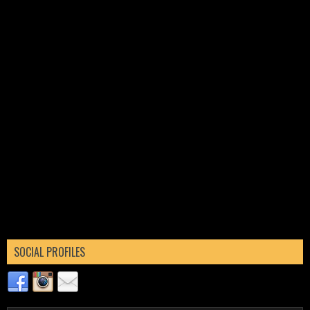
SOCIAL PROFILES