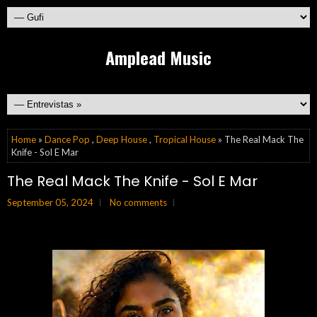
Amplead Music
Home
»
Dance Pop
,
Deep House
,
Tropical House
» The Real Mack The
Knife - Sol E Mar
The Real Mack The Knife - Sol E Mar
September 05, 2024
No comments