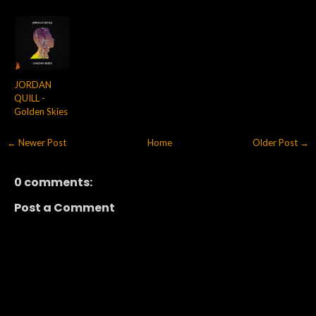
JORDAN
QUILL -
Golden Skies
← Newer Post
Home
Older Post →
0 comments:
Post a Comment