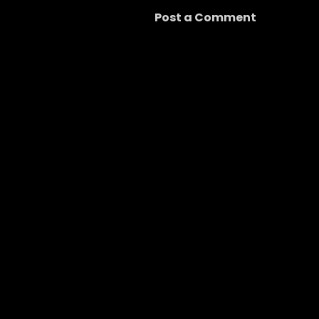
Post a Comment