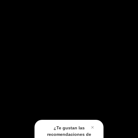
×
¿Te gustan las
recomendaciones de