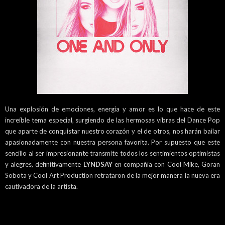
Una explosión de emociones, energía y amor es lo que hace de este
increíble tema especial, surgiendo de las hermosas vibras del Dance Pop
que aparte de conquistar nuestro corazón y el de otros, nos harán bailar
apasionadamente con nuestra persona favorita. Por supuesto que este
sencillo al ser impresionante transmite todos los sentimientos optimistas
y alegres, definitivamente
LYNDSAY
en compañía con Cool Mike, Goran
Sobota y Cool Art Production retrataron de la mejor manera la nueva era
cautivadora de la artista.