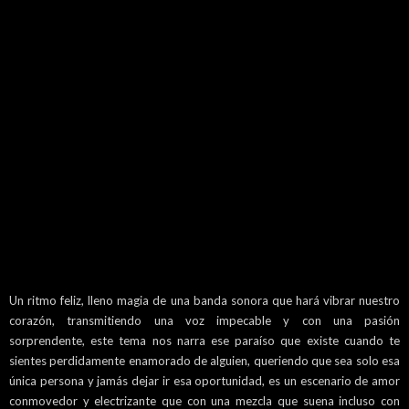
Un ritmo feliz, lleno magia de una banda sonora que hará vibrar nuestro
corazón, transmitiendo una voz impecable y con una pasión
sorprendente, este tema nos narra ese paraíso que existe cuando te
sientes perdidamente enamorado de alguien, queriendo que sea solo esa
única persona y jamás dejar ir esa oportunidad, es un escenario de amor
conmovedor y electrizante que con una mezcla que suena incluso con