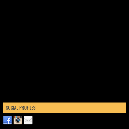
SOCIAL PROFILES