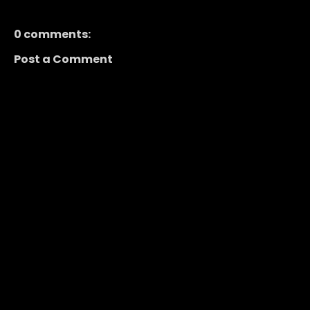
0 comments:
Post a Comment