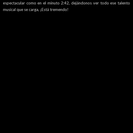
espectacular como en el minuto 2:42, dejándonos ver todo ese talento
musical que se carga, ¡Está tremendo!