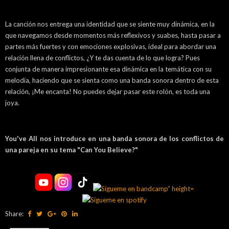
La canción nos entrega una identidad que se siente muy dinámica, en la
que navegamos desde momentos más reflexivos y suabes, hasta pasar a
partes más fuertes y con emociones explosivas, ideal para abordar una
relación llena de conflictos, ¿Y te das cuenta de lo que logra? Pues
conjunta de manera impresionante esa dinámica en la temática con su
melodía, haciendo que se sienta como una banda sonora dentro de esta
relación, ¡Me encanta! No puedes dejar pasar este rolón, es toda una
joya.
You've All nos introduce en una banda sonora de los conflictos de
una pareja en su tema "Can You Believe?"
Share: