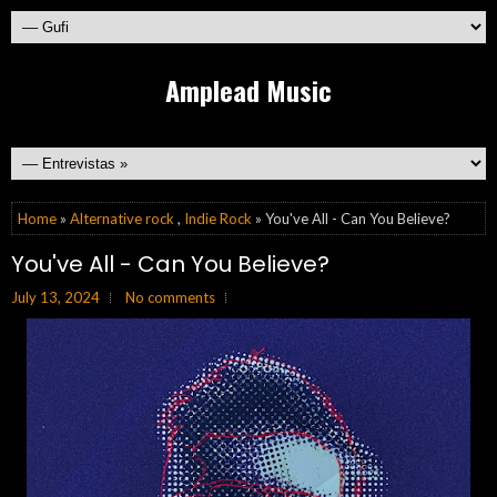
Amplead Music
Home
»
Alternative rock
,
Indie Rock
» You've All - Can You Believe?
You've All - Can You Believe?
July 13, 2024
No comments