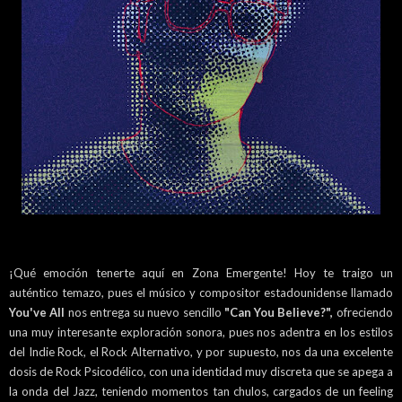
¡Qué emoción tenerte aquí en Zona Emergente! Hoy te traigo un
auténtico temazo, pues el músico y compositor estadounidense llamado
You've All
nos entrega su nuevo sencillo
"Can You Believe?",
ofreciendo
una muy interesante exploración sonora, pues nos adentra en los estilos
del Indie Rock, el Rock Alternativo, y por supuesto, nos da una excelente
dosis de Rock Psicodélico, con una identidad muy discreta que se apega a
la onda del Jazz, teniendo momentos tan chulos, cargados de un feeling