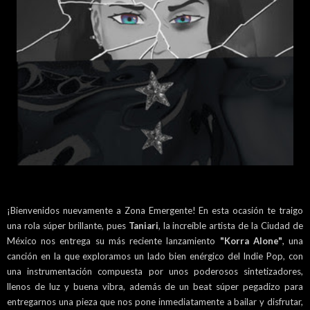
¡Bienvenidos nuevamente a Zona Emergente! En esta ocasión te traigo
una rola súper brillante, pues
Taniari
, la increíble artista de la Ciudad de
México nos entrega su más reciente lanzamiento
"Korra Alone"
, una
canción en la que exploramos un lado bien enérgico del Indie Pop, con
una instrumentación compuesta por unos poderosos sintetizadores,
llenos de luz y buena vibra, además de un beat súper pegadizo para
entregarnos una pieza que nos pone inmediatamente a bailar y disfrutar,