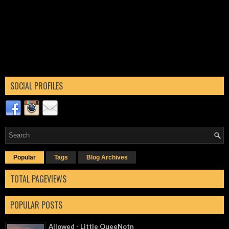
SOCIAL PROFILES
Popular
Tags
Blog Archives
TOTAL PAGEVIEWS
POPULAR POSTS
Allowed - Little QueeNotn