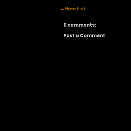
← Newer Post
0 comments:
Post a Comment