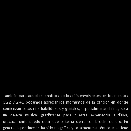
También para aquellos fanáticos de los riffs envolventes, en los minutos
1:22 y 2:41 podemos apreciar los momentos de la canción en donde
comienzan estos riffs habilidosos y geniales, especialmente el final, será
un deleite musical gratificante para nuestra experiencia auditiva,
prácticamente puedo decir que el tema cierra con broche de oro. En
general la producción ha sido magnífica y totalmente auténtica, mantiene