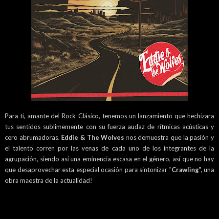
Para ti, amante del Rock Clásico, tenemos un lanzamiento que hechizara
tus sentidos sublimemente con su fuerza audaz de rítmicas acústicas y
cero abrumadoras.
Eddie & The Wolves
nos demuestra que la pasión y
el talento corren por las venas de cada uno de los integrantes de la
agrupación, siendo así una eminencia escasa en el género, así que no hay
que desaprovechar esta especial ocasión para sintonizar "
Crawling
", una
obra maestra de la actualidad!