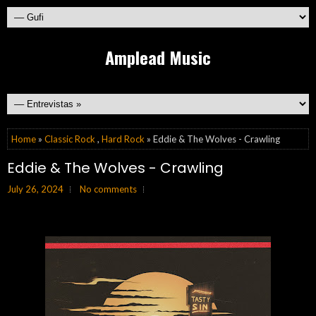
Amplead Music
Home
»
Classic Rock
,
Hard Rock
» Eddie & The Wolves - Crawling
Eddie & The Wolves - Crawling
July 26, 2024
No comments