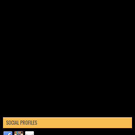
SOCIAL PROFILES