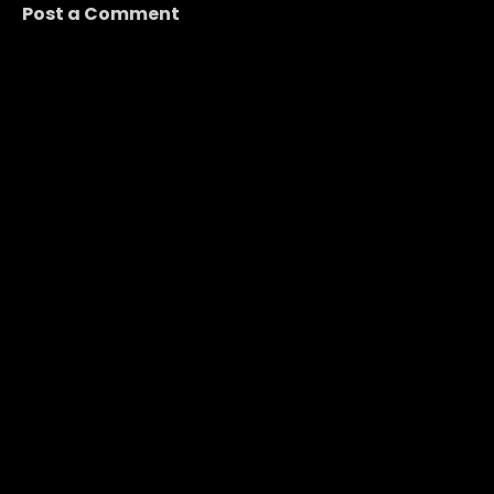
Post a Comment