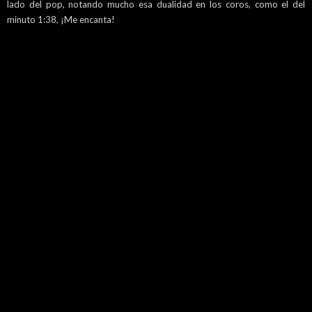
lado del pop, notando mucho esa dualidad en los coros, como el del
minuto 1:38, ¡Me encanta!