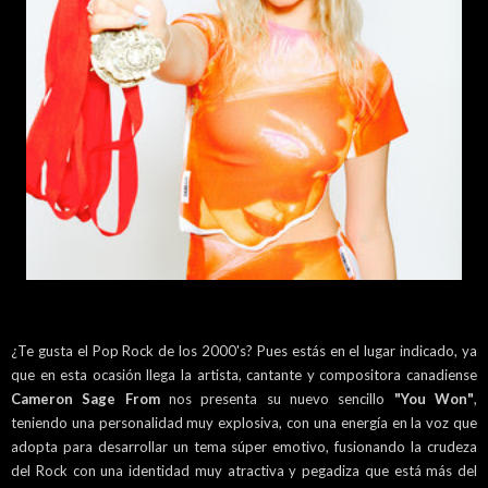
¿Te gusta el Pop Rock de los 2000's? Pues estás en el lugar indicado, ya
que en esta ocasión llega la artista, cantante y compositora canadiense
Cameron Sage From
nos presenta su nuevo sencillo
"You Won"
,
teniendo una personalidad muy explosiva, con una energía en la voz que
adopta para desarrollar un tema súper emotivo, fusionando la crudeza
del Rock con una identidad muy atractiva y pegadiza que está más del