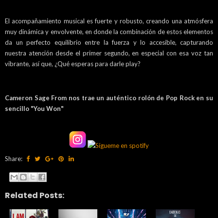
El acompañamiento musical es fuerte y robusto, creando una atmósfera
muy dinámica y envolvente, en donde la combinación de estos elementos
da un perfecto equilibrio entre la fuerza y lo accesible, capturando
nuestra atención desde el primer segundo, en especial con esa voz tan
vibrante, así que, ¿Qué esperas para darle play?
Cameron Sage From nos trae un auténtico rolón de Pop Rock en su
sencillo "You Won"
Share:
Related Posts: