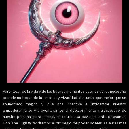
Para gozar de la vida y de los buenos momentos que nos da, es necesario
ponerle un toque de intensidad y vivacidad al asunto, que mejor que un
soundtrack mágico y que nos incentive a intensificar nuestro
empoderamiento y a aventurarnos al descubrimiento introspectivo de
nuestra persona, para al final, encontrar esa paz que tanto deseamos.
Con
The Lighty
tendremos el privilegio de poder poseer las auras más