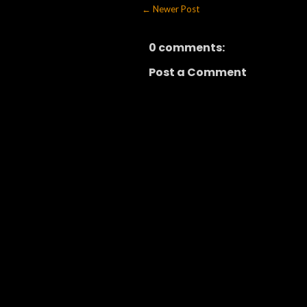
← Newer Post
0 comments:
Post a Comment