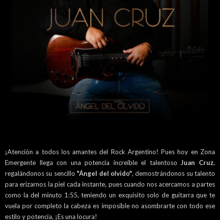
¡Atención a todos los amantes del Rock Argentino! Pues hoy en Zona
Emergente llega con una potencia increíble el talentoso
Juan Cruz
,
regalándonos su sencillo
"Ángel del olvido"
, demostrándonos su talento
para erizarnos la piel cada instante, pues cuando nos acercamos a partes
como la del minuto 1:55, teniendo un exquisito solo de guitarra que te
vuela por completo la cabeza es imposible no asombrarte con todo ese
estilo y potencia, ¡Es una locura!