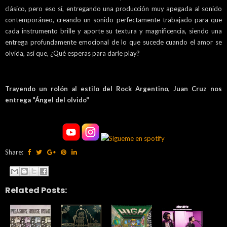
clásico, pero eso sí, entregando una producción muy apegada al sonido
contemporáneo, creando un sonido perfectamente trabajado para que
cada instrumento brille y aporte su textura y magnificencia, siendo una
entrega profundamente emocional de lo que sucede cuando el amor se
olvida, así que, ¿Qué esperas para darle play?
Trayendo un rolón al estilo del Rock Argentino, Juan Cruz nos
entrega "Ángel del olvido"
Share:
Related Posts: