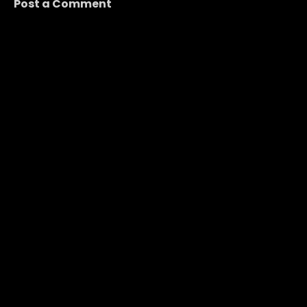
Post a Comment