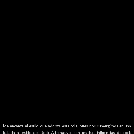
Me encanta el estilo que adopta esta rola, pues nos sumergimos en una
balada al estilo del Rock Alternativo, con muchas influencias de rock