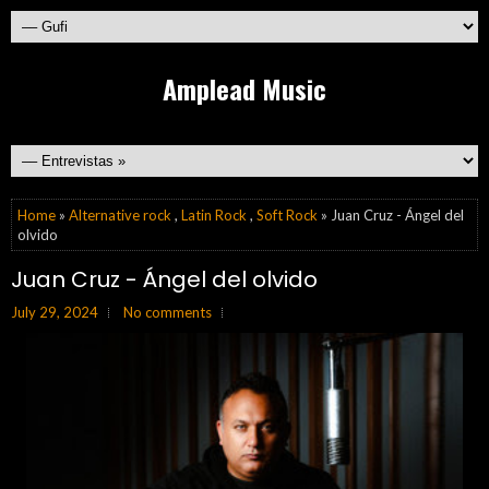
Amplead Music
Home
»
Alternative rock
,
Latin Rock
,
Soft Rock
» Juan Cruz - Ángel del
olvido
Juan Cruz - Ángel del olvido
July 29, 2024
No comments