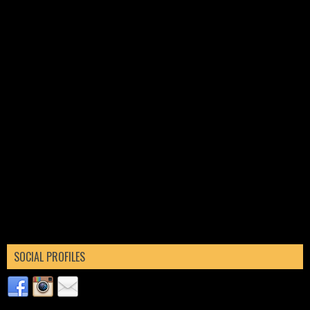
SOCIAL PROFILES