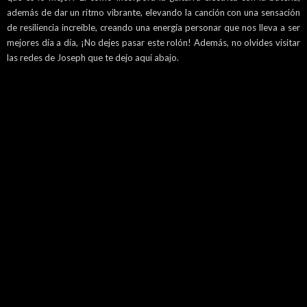
además de dar un ritmo vibrante, elevando la canción con una sensación
de resiliencia increíble, creando una energía personar que nos lleva a ser
mejores día a día, ¡No dejes pasar este rolón! Además, no olvides visitar
las redes de Joseph que te dejo aquí abajo.