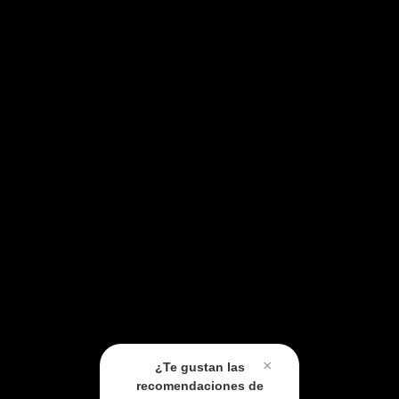
×
¿Te gustan las
recomendaciones de