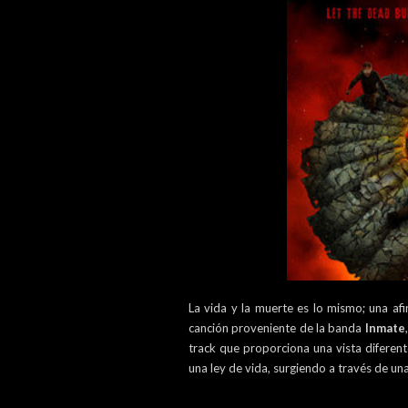
La vida y la muerte es lo mismo; una af
canción proveniente de la banda
Inmate
track que proporciona una vista diferen
una ley de vida, surgiendo a través de un