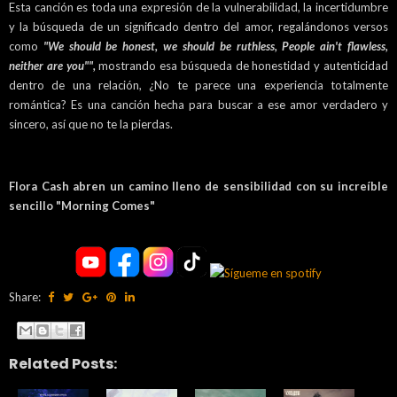
Esta canción es toda una expresión de la vulnerabilidad, la incertidumbre
y la búsqueda de un significado dentro del amor, regalándonos versos
como
"We should be honest, we should be ruthless, People ain't flawless,
neither are you"",
mostrando esa búsqueda de honestidad y autenticidad
dentro de una relación, ¿No te parece una experiencia totalmente
romántica? Es una canción hecha para buscar a ese amor verdadero y
sincero, así que no te la pierdas.
Flora Cash abren un camino lleno de sensibilidad con su increíble
sencillo "Morning Comes"
Share:
Related Posts: