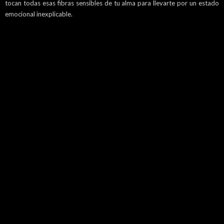
tocan todas esas fibras sensibles de tu alma para llevarte por un estado
emocional inexplicable.