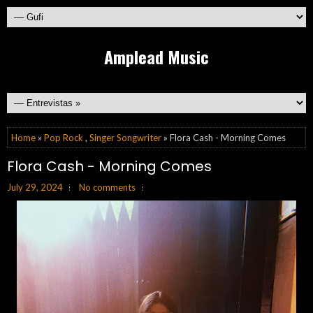
Amplead Music
Home
»
Pop Rock
,
Singer Songwriter
» Flora Cash - Morning Comes
Flora Cash - Morning Comes
July 29, 2024
No comments