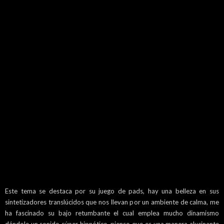
Este tema se destaca por su juego de pads, hay una belleza en sus
sintetizadores translúcidos que nos llevan por un ambiente de calma, me
ha fascinado su bajo retumbante el cual emplea mucho dinamismo