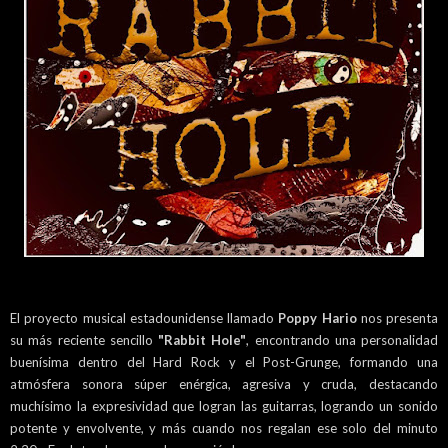
El proyecto musical estadounidense llamado
Poppy Hario
nos presenta
su más reciente sencillo
"Rabbit Hole"
, encontrando una personalidad
buenísima dentro del Hard Rock y el Post-Grunge, formando una
atmósfera sonora súper enérgica, agresiva y cruda, destacando
muchísimo la expresividad que logran las guitarras, logrando un sonido
potente y envolvente, y más cuando nos regalan ese solo del minuto