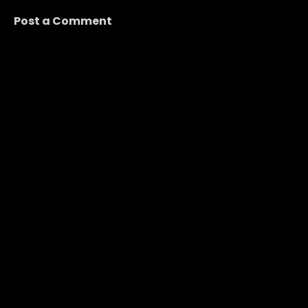
Post a Comment