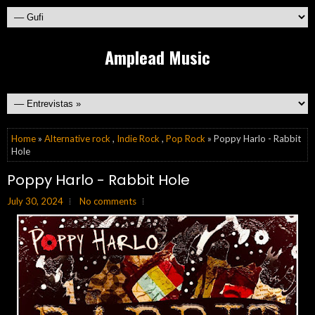
Amplead Music
Home
»
Alternative rock
,
Indie Rock
,
Pop Rock
» Poppy Harlo - Rabbit
Hole
Poppy Harlo - Rabbit Hole
July 30, 2024
No comments