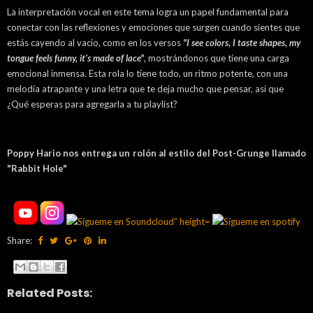
La interpretación vocal en este tema logra un papel fundamental para
conectar con las reflexiones y emociones que surgen cuando sientes que
estás cayendo al vacío, como en los versos
"I see colors, I taste shapes, my
tongue feels funny, it’s made of lace"
, mostrándonos que tiene una carga
emocional inmensa. Esta rola lo tiene todo, un ritmo potente, con una
melodía atrapante y una letra que te deja mucho que pensar, así que
¿Qué esperas para agregarla a tu playlist?
Poppy Hario nos entrega un rolón al estilo del Post-Grunge llamado
"Rabbit Hole"
Share:
Related Posts: