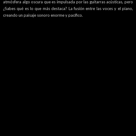
atmósfera algo oscura que es impulsada por las guitarras acústicas, pero
¿Sabes qué es lo que más destaca? La fusión entre las voces y el piano,
creando un paisaje sonoro enorme y pacífico.