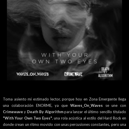
Toma asiento mi estimado lector, porque hoy en Zona Emergente llega
una colaboración ENORME, ya que
Waves_On_Waves
se une con
Crimewave
y
Death By Algorithm
para lanzar el último sencillo titulado
"With Your Own Two Eyes"
, una rola acústica al estilo del Hard Rock en
donde crean un ritmo movido con unas percusiones constantes, pero una