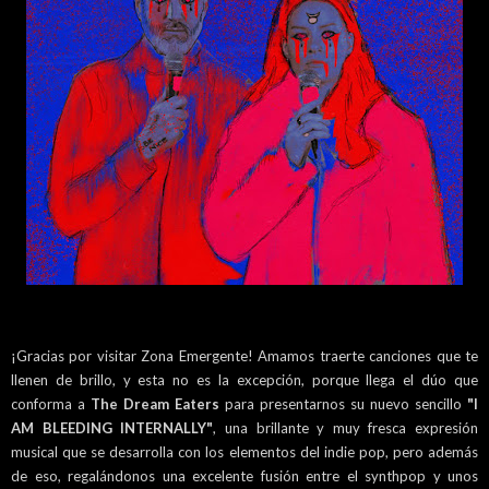
¡Gracias por visitar Zona Emergente! Amamos traerte canciones que te
llenen de brillo, y esta no es la excepción, porque llega el dúo que
conforma a
The Dream Eaters
para presentarnos su nuevo sencillo
"I
AM BLEEDING INTERNALLY"
, una brillante y muy fresca expresión
musical que se desarrolla con los elementos del indie pop, pero además
de eso, regalándonos una excelente fusión entre el synthpop y unos