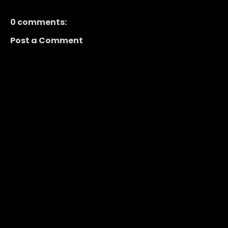
0 comments:
Post a Comment