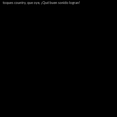
toques country, que oye, ¡Qué buen sonido logran!