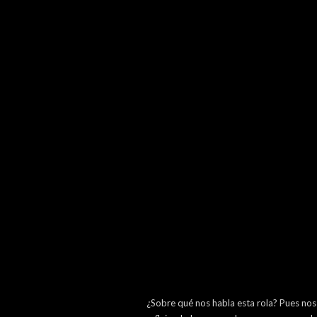
¿Sobre qué nos habla esta rola? Pues nos