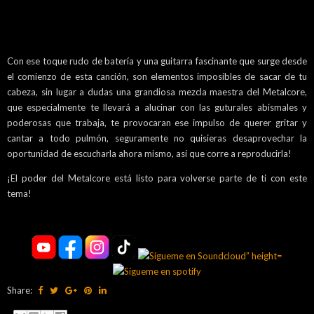
Con ese toque rudo de batería y una guitarra fascinante que surge desde
el comienzo de esta canción, son elementos imposibles de sacar de tu
cabeza, sin lugar a dudas una grandiosa mezcla maestra del Metalcore,
que especialmente te llevará a alucinar con las guturales abismales y
poderosas que trabaja, te provocaran ese impulso de querer gritar y
cantar a todo pulmón, seguramente no quisieras desaprovechar la
oportunidad de escucharla ahora mismo, así que corre a reproducirla!
¡El poder del Metalcore está listo para volverse parte de ti con este
tema!
Share: