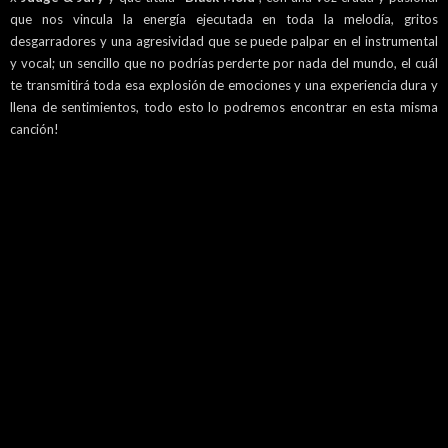
que nos vincula la energía ejecutada en toda la melodía, gritos
desgarradores y una agresividad que se puede palpar en el instrumental
y vocal; un sencillo que no podrías perderte por nada del mundo, el cuál
te transmitirá toda esa explosión de emociones y una experiencia dura y
llena de sentimientos, todo esto lo podremos encontrar en esta misma
canción!