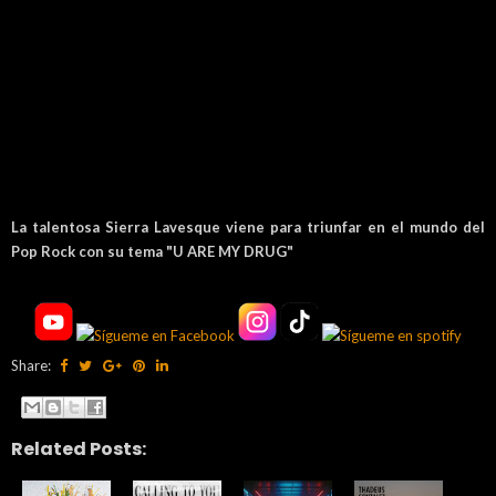
La talentosa Sierra Lavesque viene para triunfar en el mundo del
Pop Rock con su tema "U ARE MY DRUG"
Share:
Related Posts: