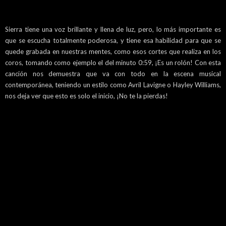
Sierra tiene una voz brillante y llena de luz, pero, lo más importante es
que se escucha totalmente poderosa, y tiene esa habilidad para que se
quede grabada en nuestras mentes, como esos cortes que realiza en los
coros, tomando como ejemplo el del minuto 0:59, ¡Es un rolón! Con esta
canción nos demuestra que va con todo en la escena musical
contemporánea, teniendo un estilo como Avril Lavigne o Hayley Williams,
nos deja ver que esto es solo el inicio, ¡No te la pierdas!