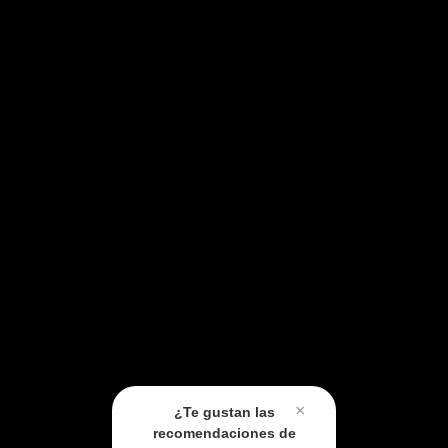
×
¿Te gustan las
recomendaciones de