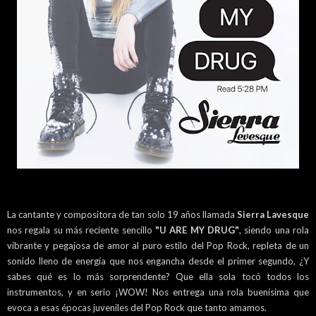
La cantante y compositora de tan solo 19 años llamada
Sierra Lavesque
nos regala su más reciente sencillo
"U ARE MY DRUG"
, siendo una rola
vibrante y pegajosa de amor al puro estilo del Pop Rock, repleta de un
sonido lleno de energía que nos engancha desde el primer segundo, ¿Y
sabes qué es lo más sorprendente? Que ella sola tocó todos los
instrumentos, y en serio ¡WOW! Nos entrega una rola buenísima que
evoca a esas épocas juveniles del Pop Rock que tanto amamos.